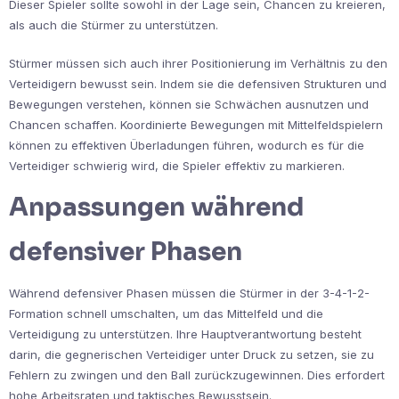
Dieser Spieler sollte sowohl in der Lage sein, Chancen zu kreieren,
als auch die Stürmer zu unterstützen.
Stürmer müssen sich auch ihrer Positionierung im Verhältnis zu den
Verteidigern bewusst sein. Indem sie die defensiven Strukturen und
Bewegungen verstehen, können sie Schwächen ausnutzen und
Chancen schaffen. Koordinierte Bewegungen mit Mittelfeldspielern
können zu effektiven Überladungen führen, wodurch es für die
Verteidiger schwierig wird, die Spieler effektiv zu markieren.
Anpassungen während
defensiver Phasen
Während defensiver Phasen müssen die Stürmer in der 3-4-1-2-
Formation schnell umschalten, um das Mittelfeld und die
Verteidigung zu unterstützen. Ihre Hauptverantwortung besteht
darin, die gegnerischen Verteidiger unter Druck zu setzen, sie zu
Fehlern zu zwingen und den Ball zurückzugewinnen. Dies erfordert
hohe Arbeitsraten und taktisches Bewusstsein.