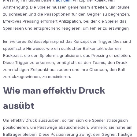
Anstrengung. Die Spieler müssen gemeinsam arbeiten, um Räume
zu schließen und die Passoptionen für den Gegner zu begrenzen.
Effektives Pressing erfordert Antizipation, bei der die Spieler das
Spiel lesen und entsprechend reagieren, um Fehler zu erzwingen.
Ein weiteres Schlüsselprinzip ist das Konzept der Trigger. Dies sind
spezifische Hinweise, wie ein schlechter Ballkontakt oder ein
Rückpass, die den Spielern signalisieren, das Pressing einzuleiten.
Diese Trigger zu erkennen, ermöglicht es den Teams, den Druck
zum richtigen Zeitpunkt auszuüben und ihre Chancen, den Ball
zurückzugewinnen, zu maximieren.
Wie man effektiv Druck
ausübt
Um effektiv Druck auszuüben, sollten sich die Spieler strategisch
positionieren, um Passwege abzuschneiden, während sie nahe am
Ballträger bleiben. Diese Positionierung zwingt den Gegner, hastige