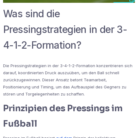
Was sind die
Pressingstrategien in der 3-
4-1-2-Formation?
Die Pressingstrategien in der 3-4-1-2-Formation konzentrieren sich
darauf, koordinierten Druck auszuüben, um den Ball schnell
zurückzugewinnen. Dieser Ansatz betont Teamarbeit,
Positionierung und Timing, um das Aufbauspiel des Gegners zu
stören und Torgelegenheiten zu schaffen.
Prinzipien des Pressings im
Fußball
Pressing im Fußball basiert
auf dem
Prinzip der kollektiven