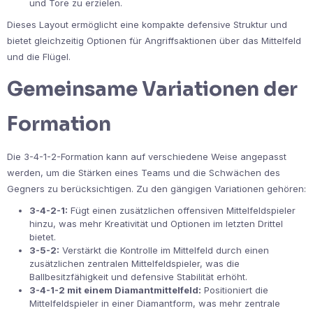
und Tore zu erzielen.
Dieses Layout ermöglicht eine kompakte defensive Struktur und
bietet gleichzeitig Optionen für Angriffsaktionen über das Mittelfeld
und die Flügel.
Gemeinsame Variationen der
Formation
Die 3-4-1-2-Formation kann auf verschiedene Weise angepasst
werden, um die Stärken eines Teams und die Schwächen des
Gegners zu berücksichtigen. Zu den gängigen Variationen gehören:
3-4-2-1:
Fügt einen zusätzlichen offensiven Mittelfeldspieler
hinzu, was mehr Kreativität und Optionen im letzten Drittel
bietet.
3-5-2:
Verstärkt die Kontrolle im Mittelfeld durch einen
zusätzlichen zentralen Mittelfeldspieler, was die
Ballbesitzfähigkeit und defensive Stabilität erhöht.
3-4-1-2 mit einem Diamantmittelfeld:
Positioniert die
Mittelfeldspieler in einer Diamantform, was mehr zentrale