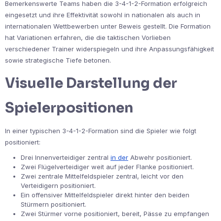
Bemerkenswerte Teams haben die 3-4-1-2-Formation erfolgreich
eingesetzt und ihre Effektivität sowohl in nationalen als auch in
internationalen Wettbewerben unter Beweis gestellt. Die Formation
hat Variationen erfahren, die die taktischen Vorlieben
verschiedener Trainer widerspiegeln und ihre Anpassungsfähigkeit
sowie strategische Tiefe betonen.
Visuelle Darstellung der
Spielerpositionen
In einer typischen 3-4-1-2-Formation sind die Spieler wie folgt
positioniert:
Drei Innenverteidiger zentral
in der
Abwehr positioniert.
Zwei Flügelverteidiger weit auf jeder Flanke positioniert.
Zwei zentrale Mittelfeldspieler zentral, leicht vor den
Verteidigern positioniert.
Ein offensiver Mittelfeldspieler direkt hinter den beiden
Stürmern positioniert.
Zwei Stürmer vorne positioniert, bereit, Pässe zu empfangen