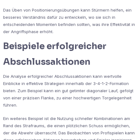
Das Üben von Positionierungsübungen kann Stürmern helfen, ein
besseres Verständnis dafür zu entwickeln, wo sie sich in
entscheidenden Momenten befinden sollten, was ihre Effektivität in
der Angriffsphase erhöht.
Beispiele erfolgreicher
Abschlussaktionen
Die Analyse erfolgreicher Abschlussaktionen kann wertvolle
Einblicke in effektive Strategien innerhalb der 3-4-1-2-Formation
bieten. Zum Beispiel kann ein gut getimter diagonaler Lauf, gefolgt
von einer präzisen Flanke, zu einer hochwertigen Torgelegenheit
führen.
Ein weiteres Beispiel ist die Nutzung schneller Kombinationen am
Rand des Strafraums, die einen plötzlichen Schuss ermöglichen,
der die Abwehr überrascht. Das Beobachten von Profispielen kann