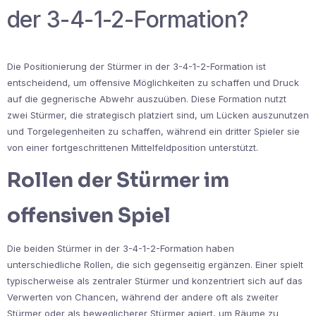
der 3-4-1-2-Formation?
Die Positionierung der Stürmer in der 3-4-1-2-Formation ist
entscheidend, um offensive Möglichkeiten zu schaffen und Druck
auf die gegnerische Abwehr auszuüben. Diese Formation nutzt
zwei Stürmer, die strategisch platziert sind, um Lücken auszunutzen
und Torgelegenheiten zu schaffen, während ein dritter Spieler sie
von einer fortgeschrittenen Mittelfeldposition unterstützt.
Rollen der Stürmer im
offensiven Spiel
Die beiden Stürmer in der 3-4-1-2-Formation haben
unterschiedliche Rollen, die sich gegenseitig ergänzen. Einer spielt
typischerweise als zentraler Stürmer und konzentriert sich auf das
Verwerten von Chancen, während der andere oft als zweiter
Stürmer oder als beweglicherer Stürmer agiert, um Räume zu