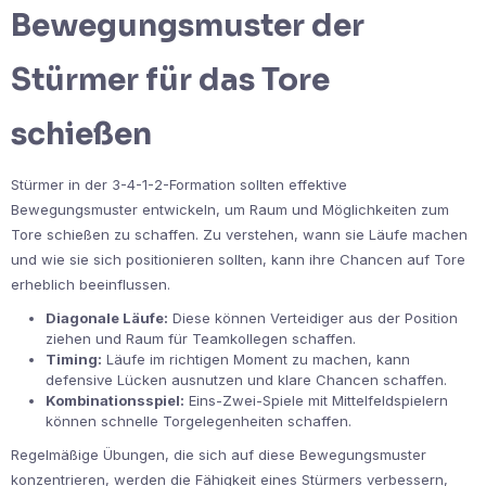
Bewegungsmuster der
Stürmer für das Tore
schießen
Stürmer in der 3-4-1-2-Formation sollten effektive
Bewegungsmuster entwickeln, um Raum und Möglichkeiten zum
Tore schießen zu schaffen. Zu verstehen, wann sie Läufe machen
und wie sie sich positionieren sollten, kann ihre Chancen auf Tore
erheblich beeinflussen.
Diagonale Läufe:
Diese können Verteidiger aus der Position
ziehen und Raum für Teamkollegen schaffen.
Timing:
Läufe im richtigen Moment zu machen, kann
defensive Lücken ausnutzen und klare Chancen schaffen.
Kombinationsspiel:
Eins-Zwei-Spiele mit Mittelfeldspielern
können schnelle Torgelegenheiten schaffen.
Regelmäßige Übungen, die sich auf diese Bewegungsmuster
konzentrieren, werden die Fähigkeit eines Stürmers verbessern,