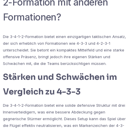
2-Formation mit anderen
Formationen?
Die 3-4-1-2-Formation bietet einen einzigartigen taktischen Ansatz,
der sich erheblich von Formationen wie 4-3-3 und 4-2-3-1
unterscheidet. Sie betont ein kompaktes Mittelfeld und eine starke
offensive Präsenz, bringt jedoch ihre eigenen Stärken und
Schwächen mit, die die Teams berücksichtigen müssen.
Stärken und Schwächen im
Vergleich zu 4-3-3
Die 3-4-1-2-Formation bietet eine solide defensive Struktur mit drei
Innenverteidigern, was eine bessere Abdeckung gegen
gegnerische Stürmer ermöglicht. Dieses Setup kann das Spiel über
die Flügel effektiv neutralisieren, was ein Markenzeichen der 4-3-