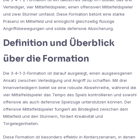
Verteidiger, vier Mittelfeldspieler, einen offensiven Mittelfeldspieler
und zwei Stürmer umfasst. Diese Formation betont eine starke
Präsenz im Mittelfeld und ermöglicht gleichzeitig flüssige
Angriffsbewegungen und solide defensive Absicherung.
Definition und Überblick
über die Formation
Die 3-4-1-2-Formation ist darauf ausgelegt, einen ausgewogenen
Ansatz zwischen Verteidigung und Angriff zu schaffen. Mit drei
Innenverteidigern bietet sie eine robuste Abwehrreihe, während die
vier Mittelfeldspieler das Tempo des Spiels kontrollieren und sowohl
offensive als auch defensive Spielzüge unterstützen können. Der
offensive Mittelfeldspieler fungiert als Bindeglied zwischen dem
Mittelfeld und den Stürmern, fördert Kreativität und
Torgelegenheiten.
Diese Formation ist besonders effektiv in Konterszenarien, in denen