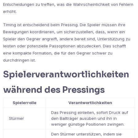
Entscheidungen zu treffen, was die Wahrscheinlichkeit von Fehlern
erhöht.
Timing ist entscheidend beim Pressing. Die Spieler müssen ihre
Bewegungen koordinieren, um sicherzustellen, dass, wenn ein
Spieler den Gegner angreift, andere bereit sind, Unterstützung zu
leisten oder potenzielle Passoptionen abzudecken. Dies schafft
eine kompakte Formation, die für den Gegner schwer zu
durchdringen ist.
Spielerverantwortlichkeiten
während des Pressings
Spielerrolle
Verantwortlichkeiten
Das Pressing einleiten, sofort Druck auf
Stürmer
den Ballträger ausüben und ihn in
weniger günstige Positionen zwingen.
Den Stürmer unterstützen, indem sie