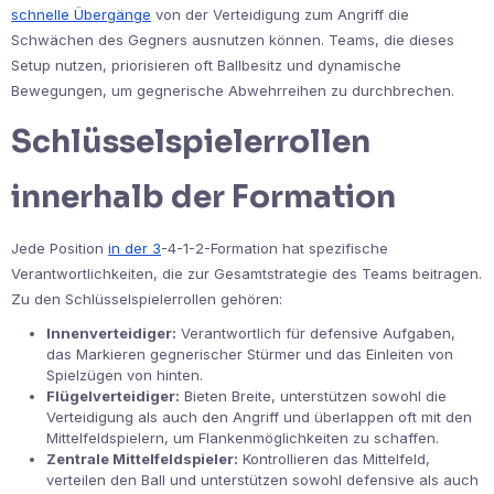
schnelle Übergänge
von der Verteidigung zum Angriff die
Schwächen des Gegners ausnutzen können. Teams, die dieses
Setup nutzen, priorisieren oft Ballbesitz und dynamische
Bewegungen, um gegnerische Abwehrreihen zu durchbrechen.
Schlüsselspielerrollen
innerhalb der Formation
Jede Position
in der 3
-4-1-2-Formation hat spezifische
Verantwortlichkeiten, die zur Gesamtstrategie des Teams beitragen.
Zu den Schlüsselspielerrollen gehören:
Innenverteidiger:
Verantwortlich für defensive Aufgaben,
das Markieren gegnerischer Stürmer und das Einleiten von
Spielzügen von hinten.
Flügelverteidiger:
Bieten Breite, unterstützen sowohl die
Verteidigung als auch den Angriff und überlappen oft mit den
Mittelfeldspielern, um Flankenmöglichkeiten zu schaffen.
Zentrale Mittelfeldspieler:
Kontrollieren das Mittelfeld,
verteilen den Ball und unterstützen sowohl defensive als auch