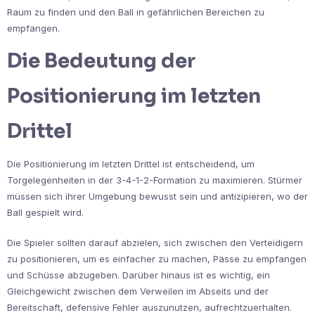
Raum zu finden und den Ball in gefährlichen Bereichen zu
empfangen.
Die Bedeutung der
Positionierung im letzten
Drittel
Die Positionierung im letzten Drittel ist entscheidend, um
Torgelegenheiten in der 3-4-1-2-Formation zu maximieren. Stürmer
müssen sich ihrer Umgebung bewusst sein und antizipieren, wo der
Ball gespielt wird.
Die Spieler sollten darauf abzielen, sich zwischen den Verteidigern
zu positionieren, um es einfacher zu machen, Pässe zu empfangen
und Schüsse abzugeben. Darüber hinaus ist es wichtig, ein
Gleichgewicht zwischen dem Verweilen im Abseits und der
Bereitschaft, defensive Fehler auszunutzen, aufrechtzuerhalten.