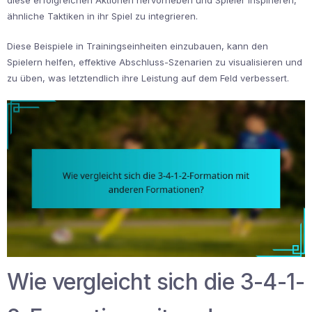
diese erfolgreichen Aktionen hervorheben und Spieler inspirieren,
ähnliche Taktiken in ihr Spiel zu integrieren.
Diese Beispiele in Trainingseinheiten einzubauen, kann den
Spielern helfen, effektive Abschluss-Szenarien zu visualisieren und
zu üben, was letztendlich ihre Leistung auf dem Feld verbessert.
Wie vergleicht sich die 3-4-1-