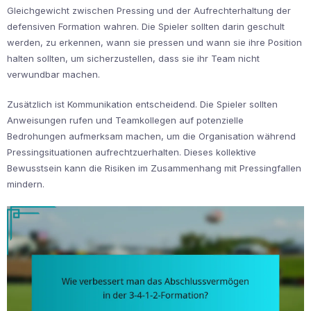
Gleichgewicht zwischen Pressing und der Aufrechterhaltung der
defensiven Formation wahren. Die Spieler sollten darin geschult
werden, zu erkennen, wann sie pressen und wann sie ihre Position
halten sollten, um sicherzustellen, dass sie ihr Team nicht
verwundbar machen.
Zusätzlich ist Kommunikation entscheidend. Die Spieler sollten
Anweisungen rufen und Teamkollegen auf potenzielle
Bedrohungen aufmerksam machen, um die Organisation während
Pressingsituationen aufrechtzuerhalten. Dieses kollektive
Bewusstsein kann die Risiken im Zusammenhang mit Pressingfallen
mindern.