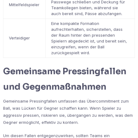
Passwege schließen und Deckung für
Mittelfeldspieler
Teamkollegen bieten, während sie
auch bereit sind, Pässe abzufangen.
Eine kompakte Formation
aufrechterhalten, sicherstellen, dass
der Raum hinter den pressenden
Verteidiger
Spielern abgedeckt ist, und bereit sein,
einzugreifen, wenn der Ball
zurückgespielt wird.
Gemeinsame Pressingfallen
und Gegenmaßnahmen
Gemeinsame Pressingfallen umfassen das Übercommitment zum
Ball, was Lücken für Gegner schaffen kann. Wenn Spieler zu
aggressiv pressen, riskieren sie, übergangen zu werden, was dem
Gegner ermöglicht, effektiv zu kontern.
Um diesen Fallen entgegenzuwirken, sollten Teams ein