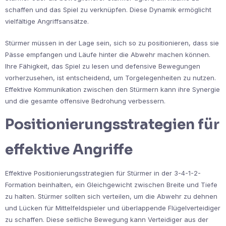
schaffen und das Spiel zu verknüpfen. Diese Dynamik ermöglicht
vielfältige Angriffsansätze.
Stürmer müssen in der Lage sein, sich so zu positionieren, dass sie
Pässe empfangen und Läufe hinter die Abwehr machen können.
Ihre Fähigkeit, das Spiel zu lesen und defensive Bewegungen
vorherzusehen, ist entscheidend, um Torgelegenheiten zu nutzen.
Effektive Kommunikation zwischen den Stürmern kann ihre Synergie
und die gesamte offensive Bedrohung verbessern.
Positionierungsstrategien für
effektive Angriffe
Effektive Positionierungsstrategien für Stürmer in der 3-4-1-2-
Formation beinhalten, ein Gleichgewicht zwischen Breite und Tiefe
zu halten. Stürmer sollten sich verteilen, um die Abwehr zu dehnen
und Lücken für Mittelfeldspieler und überlappende Flügelverteidiger
zu schaffen. Diese seitliche Bewegung kann Verteidiger aus der