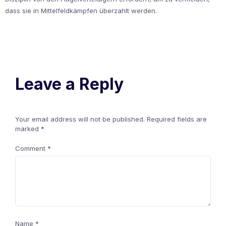
dass sie in Mittelfeldkämpfen überzahlt werden.
Leave a Reply
Your email address will not be published.
Required fields are
marked
*
Comment
*
Name
*