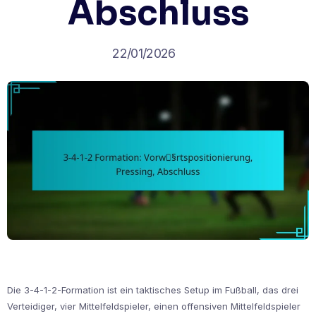
Abschluss
22/01/2026
Die 3-4-1-2-Formation ist ein taktisches Setup im Fußball, das drei
Verteidiger, vier Mittelfeldspieler, einen offensiven Mittelfeldspieler