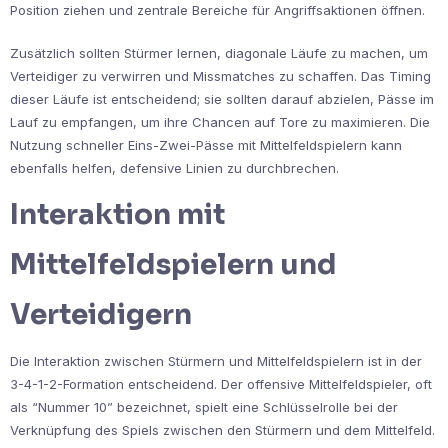
Position ziehen und zentrale Bereiche für Angriffsaktionen öffnen.
Zusätzlich sollten Stürmer lernen, diagonale Läufe zu machen, um
Verteidiger zu verwirren und Missmatches zu schaffen. Das Timing
dieser Läufe ist entscheidend; sie sollten darauf abzielen, Pässe im
Lauf zu empfangen, um ihre Chancen auf Tore zu maximieren. Die
Nutzung schneller Eins-Zwei-Pässe mit Mittelfeldspielern kann
ebenfalls helfen, defensive Linien zu durchbrechen.
Interaktion mit
Mittelfeldspielern und
Verteidigern
Die Interaktion zwischen Stürmern und Mittelfeldspielern ist in der
3-4-1-2-Formation entscheidend. Der offensive Mittelfeldspieler, oft
als “Nummer 10” bezeichnet, spielt eine Schlüsselrolle bei der
Verknüpfung des Spiels zwischen den Stürmern und dem Mittelfeld.