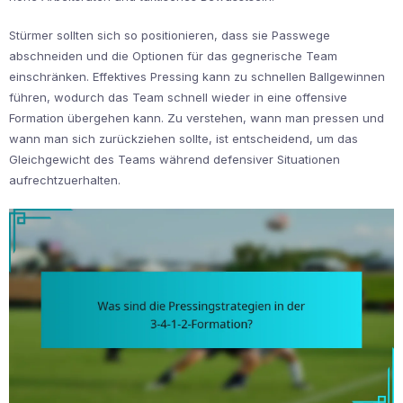
Stürmer sollten sich so positionieren, dass sie Passwege
abschneiden und die Optionen für das gegnerische Team
einschränken. Effektives Pressing kann zu schnellen Ballgewinnen
führen, wodurch das Team schnell wieder in eine offensive
Formation übergehen kann. Zu verstehen, wann man pressen und
wann man sich zurückziehen sollte, ist entscheidend, um das
Gleichgewicht des Teams während defensiver Situationen
aufrechtzuerhalten.