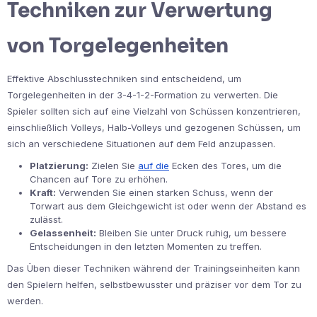
Techniken zur Verwertung
von Torgelegenheiten
Effektive Abschlusstechniken sind entscheidend, um
Torgelegenheiten in der 3-4-1-2-Formation zu verwerten. Die
Spieler sollten sich auf eine Vielzahl von Schüssen konzentrieren,
einschließlich Volleys, Halb-Volleys und gezogenen Schüssen, um
sich an verschiedene Situationen auf dem Feld anzupassen.
Platzierung:
Zielen Sie
auf die
Ecken des Tores, um die
Chancen auf Tore zu erhöhen.
Kraft:
Verwenden Sie einen starken Schuss, wenn der
Torwart aus dem Gleichgewicht ist oder wenn der Abstand es
zulässt.
Gelassenheit:
Bleiben Sie unter Druck ruhig, um bessere
Entscheidungen in den letzten Momenten zu treffen.
Das Üben dieser Techniken während der Trainingseinheiten kann
den Spielern helfen, selbstbewusster und präziser vor dem Tor zu
werden.