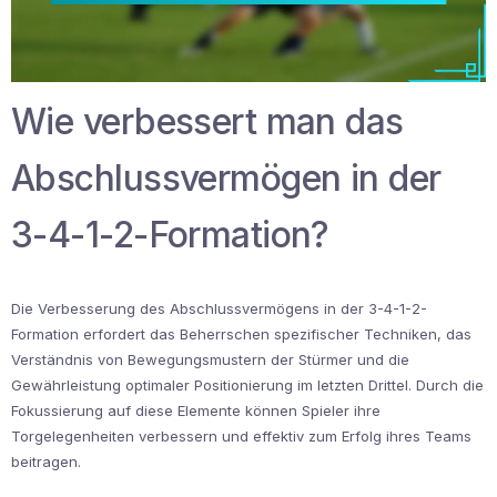
Wie verbessert man das
Abschlussvermögen in der
3-4-1-2-Formation?
Die Verbesserung des Abschlussvermögens in der 3-4-1-2-
Formation erfordert das Beherrschen spezifischer Techniken, das
Verständnis von Bewegungsmustern der Stürmer und die
Gewährleistung optimaler Positionierung im letzten Drittel. Durch die
Fokussierung auf diese Elemente können Spieler ihre
Torgelegenheiten verbessern und effektiv zum Erfolg ihres Teams
beitragen.