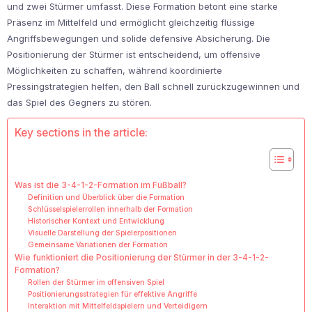
und zwei Stürmer umfasst. Diese Formation betont eine starke
Präsenz im Mittelfeld und ermöglicht gleichzeitig flüssige
Angriffsbewegungen und solide defensive Absicherung. Die
Positionierung der Stürmer ist entscheidend, um offensive
Möglichkeiten zu schaffen, während koordinierte
Pressingstrategien helfen, den Ball schnell zurückzugewinnen und
das Spiel des Gegners zu stören.
Key sections in the article:
Was ist die 3-4-1-2-Formation im Fußball?
Definition und Überblick über die Formation
Schlüsselspielerrollen innerhalb der Formation
Historischer Kontext und Entwicklung
Visuelle Darstellung der Spielerpositionen
Gemeinsame Variationen der Formation
Wie funktioniert die Positionierung der Stürmer in der 3-4-1-2-
Formation?
Rollen der Stürmer im offensiven Spiel
Positionierungsstrategien für effektive Angriffe
Interaktion mit Mittelfeldspielern und Verteidigern