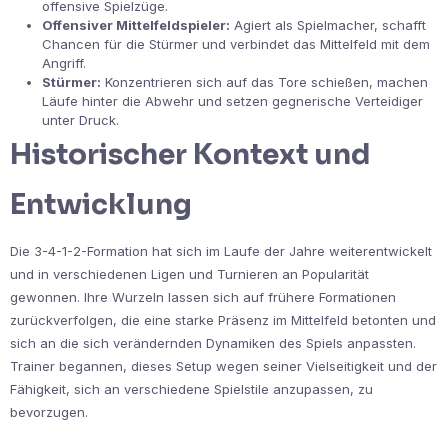
offensive Spielzüge.
Offensiver Mittelfeldspieler:
Agiert als Spielmacher, schafft
Chancen für die Stürmer und verbindet das Mittelfeld mit dem
Angriff.
Stürmer:
Konzentrieren sich auf das Tore schießen, machen
Läufe hinter die Abwehr und setzen gegnerische Verteidiger
unter Druck.
Historischer Kontext und
Entwicklung
Die 3-4-1-2-Formation hat sich im Laufe der Jahre weiterentwickelt
und in verschiedenen Ligen und Turnieren an Popularität
gewonnen. Ihre Wurzeln lassen sich auf frühere Formationen
zurückverfolgen, die eine starke Präsenz im Mittelfeld betonten und
sich an die sich verändernden Dynamiken des Spiels anpassten.
Trainer begannen, dieses Setup wegen seiner Vielseitigkeit und der
Fähigkeit, sich an verschiedene Spielstile anzupassen, zu
bevorzugen.