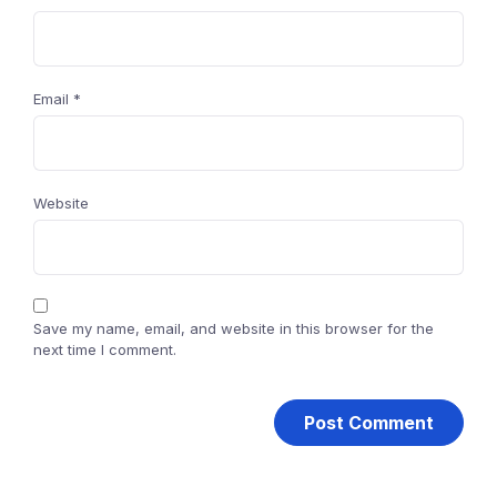
Email
*
Website
Save my name, email, and website in this browser for the
next time I comment.