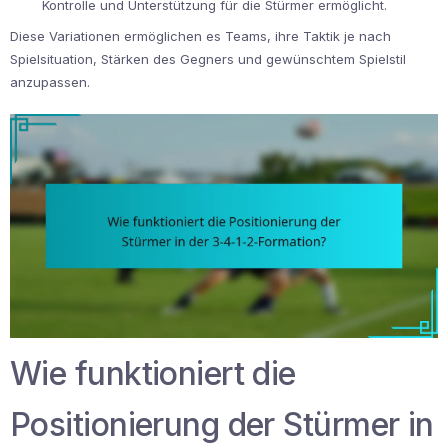
Kontrolle und Unterstützung für die Stürmer ermöglicht.
Diese Variationen ermöglichen es Teams, ihre Taktik je nach
Spielsituation, Stärken des Gegners und gewünschtem Spielstil
anzupassen.
Wie funktioniert die
Positionierung der Stürmer in