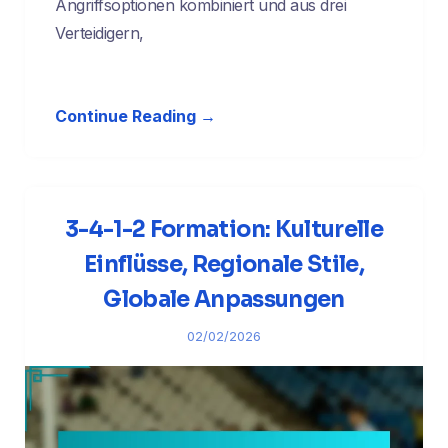
Angriffsoptionen kombiniert und aus drei
Verteidigern,
Continue Reading →
3-4-1-2 Formation: Kulturelle
Einflüsse, Regionale Stile,
Globale Anpassungen
02/02/2026