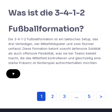
Was ist die 3-4-1-2
Fußballformation?
Die 3-4-1-2 Fußballformation ist ein taktisches Setup, das
drei Verteidiger, vier Mittelfeldspieler und zwei Stürmer
umfasst. Diese Formation betont sowohl defensive Solidität
als auch offensive Flexibilität, was sie bei Teams beliebt
macht, die das Mittelfeld kontrollieren und gleichzeitig eine
starke Präsenz im Konterspiel aufrechterhalten möchten.
▾
1
2
3
…
5
>