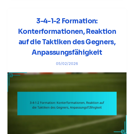
3-4-1-2 Formation:
Konterformationen, Reaktion
auf die Taktiken des Gegners,
Anpassungsfähigkeit
05/02/2026