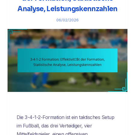
Analyse, Leistungskennzahlen
06/02/2026
Die 3-4-1-2-Formation ist ein taktisches Setup
im Fußball, das drei Verteidiger, vier
Mittelfeldspieler, einen offensiven