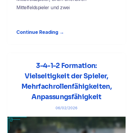
Mittelfeldspieler und zwei
Continue Reading →
3-4-1-2 Formation:
Vielseitigkeit der Spieler,
Mehrfachrollenfähigkeiten,
Anpassungsfähigkeit
06/02/2026