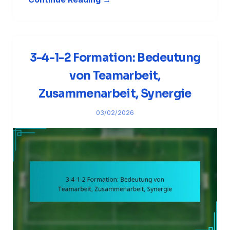
3-4-1-2 Formation: Bedeutung
von Teamarbeit,
Zusammenarbeit, Synergie
03/02/2026