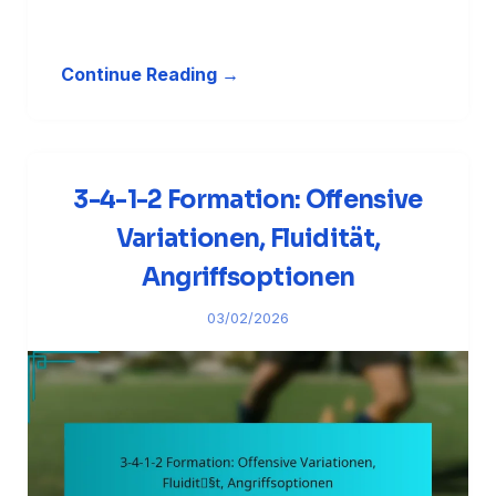
Continue Reading →
3-4-1-2 Formation: Offensive
Variationen, Fluidität,
Angriffsoptionen
03/02/2026