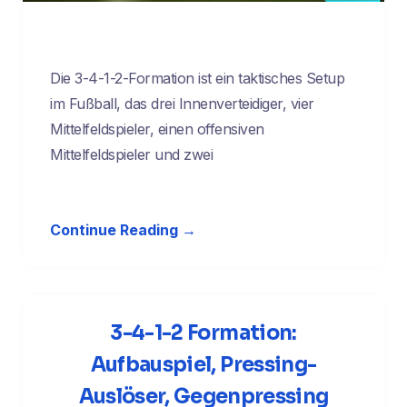
Die 3-4-1-2-Formation ist ein taktisches Setup
im Fußball, das drei Innenverteidiger, vier
Mittelfeldspieler, einen offensiven
Mittelfeldspieler und zwei
Continue Reading →
3-4-1-2 Formation:
Aufbauspiel, Pressing-
Auslöser, Gegenpressing