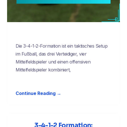
Die 3-4-1-2-Formation ist ein taktisches Setup
im Fußball, das drei Verteidiger, vier
Mittelfeldspieler und einen offensiven
Mittelfeldspieler kombiniert,
Continue Reading →
3-4-1-2 Formation: