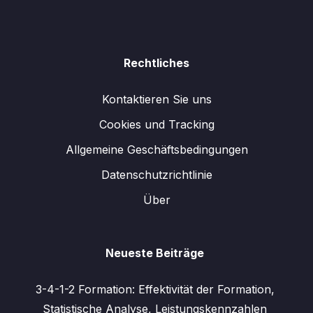
Rechtliches
Kontaktieren Sie uns
Cookies und Tracking
Allgemeine Geschäftsbedingungen
Datenschutzrichtlinie
Über
Neueste Beiträge
3-4-1-2 Formation: Effektivität der Formation,
Statistische Analyse, Leistungskennzahlen