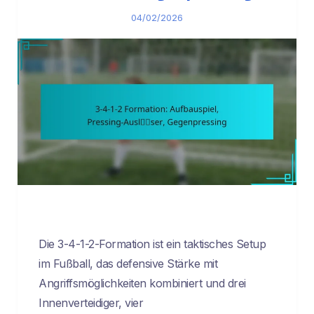
04/02/2026
Die 3-4-1-2-Formation ist ein taktisches Setup
im Fußball, das defensive Stärke mit
Angriffsmöglichkeiten kombiniert und drei
Innenverteidiger, vier