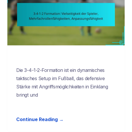
Die 3-4-1-2-Formation ist ein dynamisches
taktisches Setup im Fußball, das defensive
Stärke mit Angriffsmöglichkeiten in Einklang
bringt und
Continue Reading →