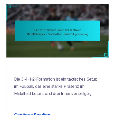
Die 3-4-1-2-Formation ist ein taktisches Setup
im Fußball, das eine starke Präsenz im
Mittelfeld betont und drei Innenverteidiger,
Continue Reading →