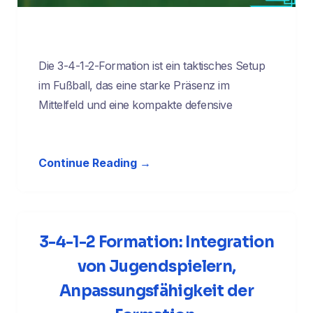
Die 3-4-1-2-Formation ist ein taktisches Setup
im Fußball, das eine starke Präsenz im
Mittelfeld und eine kompakte defensive
Continue Reading →
3-4-1-2 Formation: Integration
von Jugendspielern,
Anpassungsfähigkeit der