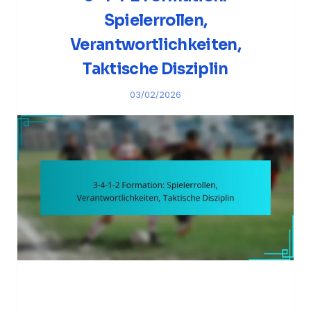
Spielerrollen,
Verantwortlichkeiten,
Taktische Disziplin
03/02/2026