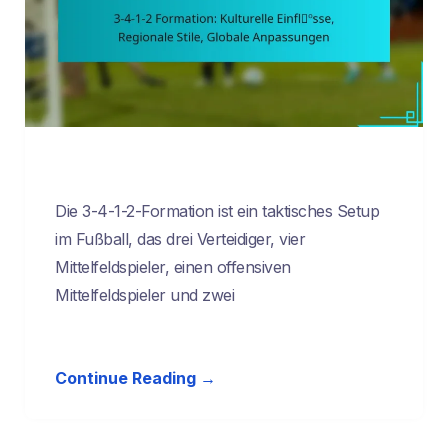
Die 3-4-1-2-Formation ist ein taktisches Setup
im Fußball, das drei Verteidiger, vier
Mittelfeldspieler, einen offensiven
Mittelfeldspieler und zwei
Continue Reading →