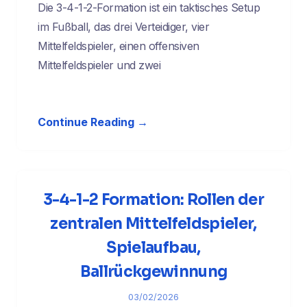
Die 3-4-1-2-Formation ist ein taktisches Setup
im Fußball, das drei Verteidiger, vier
Mittelfeldspieler, einen offensiven
Mittelfeldspieler und zwei
Continue Reading →
3-4-1-2 Formation: Rollen der
zentralen Mittelfeldspieler,
Spielaufbau,
Ballrückgewinnung
03/02/2026