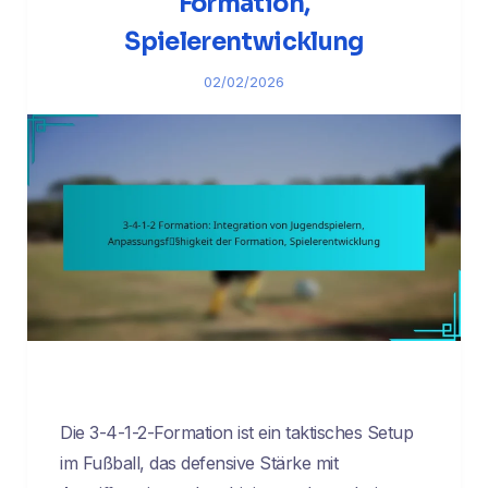
Formation,
Spielerentwicklung
02/02/2026
Die 3-4-1-2-Formation ist ein taktisches Setup
im Fußball, das defensive Stärke mit