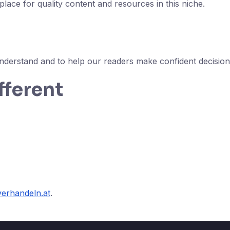
place for quality content and resources in this niche.
nderstand and to help our readers make confident decision
fferent
erhandeln.at
.