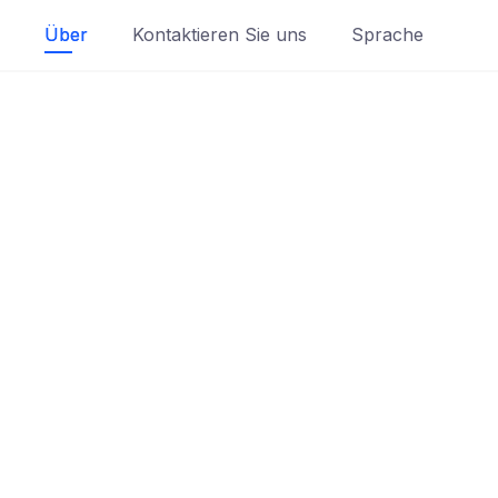
Über
Kontaktieren Sie uns
Sprache