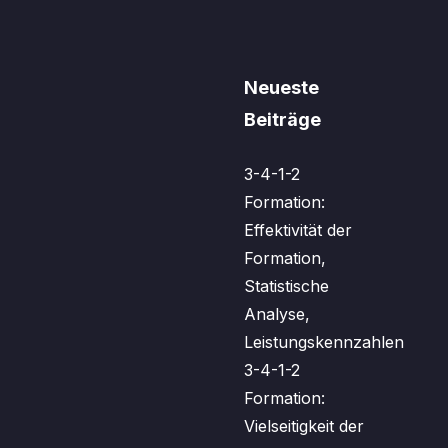
Neueste
Beiträge
3-4-1-2
Formation:
Effektivität der
Formation,
Statistische
Analyse,
Leistungskennzahlen
3-4-1-2
Formation:
Vielseitigkeit der