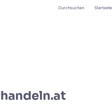
Durchsuchen
Startseite
handeln.at