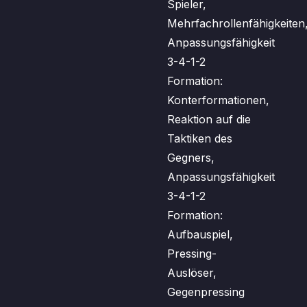
Spieler,
Mehrfachrollenfähigkeiten
Anpassungsfähigkeit
3-4-1-2
Formation:
Konterformationen,
Reaktion auf die
Taktiken des
Gegners,
Anpassungsfähigkeit
3-4-1-2
Formation:
Aufbauspiel,
Pressing-
Auslöser,
Gegenpressing