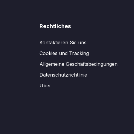
Rechtliches
Kontaktieren Sie uns
Cookies und Tracking
Allgemeine Geschäftsbedingungen
Datenschutzrichtlinie
Über