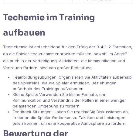
Techemie im Training
aufbauen
Teamchemie ist entscheidend für den Erfolg der 3-4-1-2-Formation,
da die Spieler eng zusammenarbeiten müssen, sowohl im Angriff
als auch in der Verteidigung. Aktivitäten, die Kommunikation und
Vertrauen fördern, sind von großer Bedeutung.
Teambildungsübungen: Organisieren Sie Aktivitäten außerhalb
des Spielfelds, die die Spieler ermutigen, Beziehungen
außerhalb des Trainings aufzubauen.
Kleine Spiele: Verwenden Sie kleine Formate, um
Kommunikation und Verständnis der Rollen in einer weniger
belastenden Umgebung zu fördern.
Feedback-Sitzungen: Halten Sie regelmäßig Diskussionen ab,
in denen die Spieler Gedanken zu Taktiken und Leistungen
teilen können, um eine kooperative Atmosphäre zu fördern.
Bewertung der