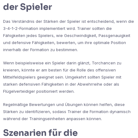
der Spieler
Das Verständnis der Stärken der Spieler ist entscheidend, wenn die
3-4-1-2-Formation implementiert wird. Trainer sollten die
Fähigkeiten jedes Spielers, wie Geschwindigkeit, Passgenauigkeit
und defensive Fähigkeiten, bewerten, um ihre optimale Position
innerhalb der Formation zu bestimmen.
Wenn beispielsweise ein Spieler darin glänzt, Torchancen zu
kreieren, könnte er am besten für die Rolle des offensiven
Mittelfeldspielers geeignet sein. Umgekehrt sollten Spieler mit
starken defensiven Fähigkeiten in der Abwehrreihe oder als
Flügelverteidiger positioniert werden.
Regelmäßige Bewertungen und Übungen können helfen, diese
Stärken zu identifizieren, sodass Trainer die Formation dynamisch
während der Trainingseinheiten anpassen können.
Szenarien für die