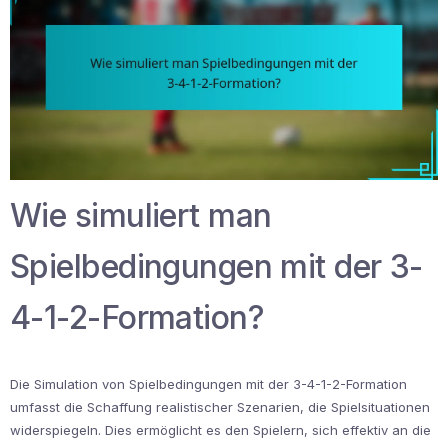
Wie simuliert man
Spielbedingungen mit der 3-
4-1-2-Formation?
Die Simulation von Spielbedingungen mit der 3-4-1-2-Formation
umfasst die Schaffung realistischer Szenarien, die Spielsituationen
widerspiegeln. Dies ermöglicht es den Spielern, sich effektiv an die