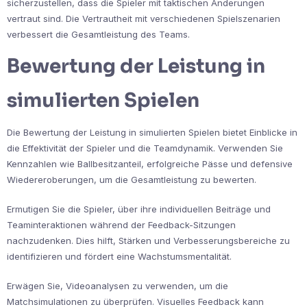
sicherzustellen, dass die Spieler mit taktischen Änderungen
vertraut sind. Die Vertrautheit mit verschiedenen Spielszenarien
verbessert die Gesamtleistung des Teams.
Bewertung der Leistung in
simulierten Spielen
Die Bewertung der Leistung in simulierten Spielen bietet Einblicke in
die Effektivität der Spieler und die Teamdynamik. Verwenden Sie
Kennzahlen wie Ballbesitzanteil, erfolgreiche Pässe und defensive
Wiedereroberungen, um die Gesamtleistung zu bewerten.
Ermutigen Sie die Spieler, über ihre individuellen Beiträge und
Teaminteraktionen während der Feedback-Sitzungen
nachzudenken. Dies hilft, Stärken und Verbesserungsbereiche zu
identifizieren und fördert eine Wachstumsmentalität.
Erwägen Sie, Videoanalysen zu verwenden, um die
Matchsimulationen zu überprüfen. Visuelles Feedback kann