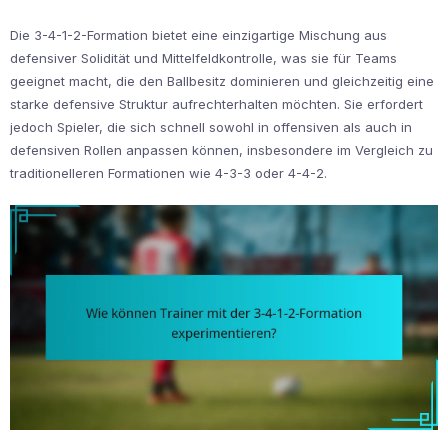
Die 3-4-1-2-Formation bietet eine einzigartige Mischung aus
defensiver Solidität und Mittelfeldkontrolle, was sie für Teams
geeignet macht, die den Ballbesitz dominieren und gleichzeitig eine
starke defensive Struktur aufrechterhalten möchten. Sie erfordert
jedoch Spieler, die sich schnell sowohl in offensiven als auch in
defensiven Rollen anpassen können, insbesondere im Vergleich zu
traditionelleren Formationen wie 4-3-3 oder 4-4-2.