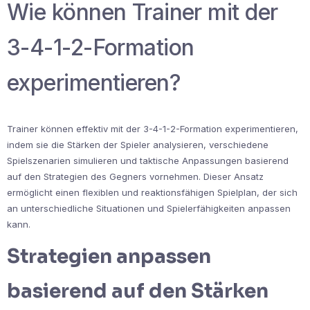
Wie können Trainer mit der
3-4-1-2-Formation
experimentieren?
Trainer können effektiv mit der 3-4-1-2-Formation experimentieren,
indem sie die Stärken der Spieler analysieren, verschiedene
Spielszenarien simulieren und taktische Anpassungen basierend
auf den Strategien des Gegners vornehmen. Dieser Ansatz
ermöglicht einen flexiblen und reaktionsfähigen Spielplan, der sich
an unterschiedliche Situationen und Spielerfähigkeiten anpassen
kann.
Strategien anpassen
basierend auf den Stärken