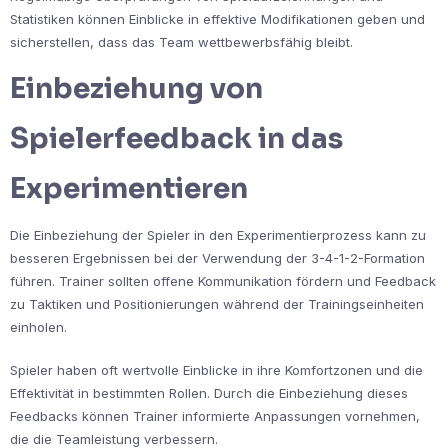
Statistiken können Einblicke in effektive Modifikationen geben und
sicherstellen, dass das Team wettbewerbsfähig bleibt.
Einbeziehung von
Spielerfeedback in das
Experimentieren
Die Einbeziehung der Spieler in den Experimentierprozess kann zu
besseren Ergebnissen bei der Verwendung der 3-4-1-2-Formation
führen. Trainer sollten offene Kommunikation fördern und Feedback
zu Taktiken und Positionierungen während der Trainingseinheiten
einholen.
Spieler haben oft wertvolle Einblicke in ihre Komfortzonen und die
Effektivität in bestimmten Rollen. Durch die Einbeziehung dieses
Feedbacks können Trainer informierte Anpassungen vornehmen,
die die Teamleistung verbessern.