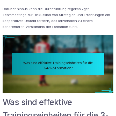
Darüber hinaus kann die Durchführung regelmäßiger
Teammeetings zur Diskussion von Strategien und Erfahrungen ein
kooperatives Umfeld fördern, das letztendlich zu einem
kohärenteren Verständnis der Formation führt.
Was sind effektive
Trainingseinheiten für die 3-