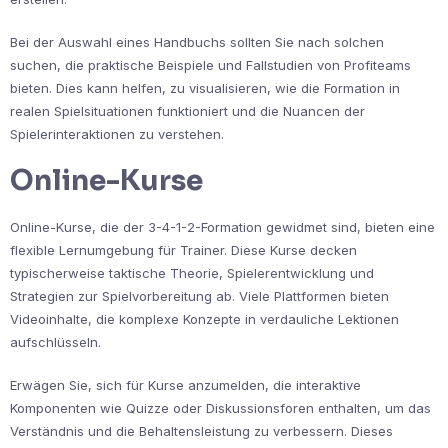
Bei der Auswahl eines Handbuchs sollten Sie nach solchen
suchen, die praktische Beispiele und Fallstudien von Profiteams
bieten. Dies kann helfen, zu visualisieren, wie die Formation in
realen Spielsituationen funktioniert und die Nuancen der
Spielerinteraktionen zu verstehen.
Online-Kurse
Online-Kurse, die der 3-4-1-2-Formation gewidmet sind, bieten eine
flexible Lernumgebung für Trainer. Diese Kurse decken
typischerweise taktische Theorie, Spielerentwicklung und
Strategien zur Spielvorbereitung ab. Viele Plattformen bieten
Videoinhalte, die komplexe Konzepte in verdauliche Lektionen
aufschlüsseln.
Erwägen Sie, sich für Kurse anzumelden, die interaktive
Komponenten wie Quizze oder Diskussionsforen enthalten, um das
Verständnis und die Behaltensleistung zu verbessern. Dieses