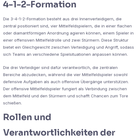
4-1-2-Formation
Die 3-4-1-2-Formation besteht aus drei Innenverteidigern, die
zentral positioniert sind, vier Mittelfeldspielern, die in einer flachen
oder diamantförmigen Anordnung agieren können, einem Spieler in
einer offensiven Mittelfeldrolle und zwei Stürmern. Diese Struktur
bietet ein Gleichgewicht zwischen Verteidigung und Angriff, sodass
sich Teams an verschiedene Spielsituationen anpassen können.
Die drei Verteidiger sind dafür verantwortlich, die zentralen
Bereiche abzudecken, während die vier Mittelfeldspieler sowohl
defensive Aufgaben als auch offensive Übergänge unterstützen.
Der offensive Mittelfeldspieler fungiert als Verbindung zwischen
dem Mittelfeld und den Stürmern und schafft Chancen zum Tore
schießen.
Rollen und
Verantwortlichkeiten der