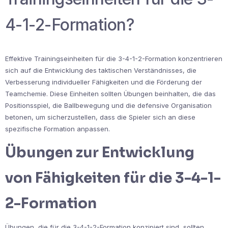
4-1-2-Formation?
Effektive Trainingseinheiten für die 3-4-1-2-Formation konzentrieren
sich auf die Entwicklung des taktischen Verständnisses, die
Verbesserung individueller Fähigkeiten und die Förderung der
Teamchemie. Diese Einheiten sollten Übungen beinhalten, die das
Positionsspiel, die Ballbewegung und die defensive Organisation
betonen, um sicherzustellen, dass die Spieler sich an diese
spezifische Formation anpassen.
Übungen zur Entwicklung
von Fähigkeiten für die 3-4-1-
2-Formation
Übungen, die für die 3-4-1-2-Formation konzipiert sind, sollten