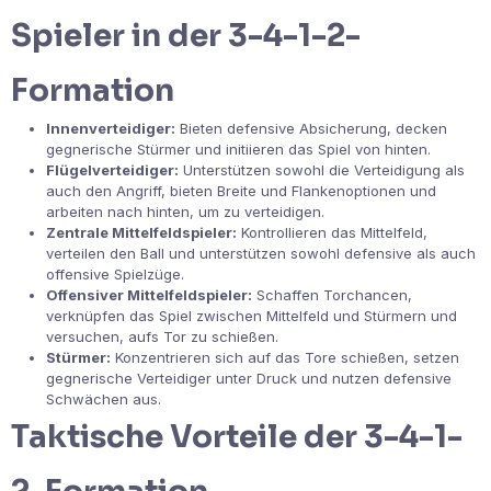
Spieler in der 3-4-1-2-
Formation
Innenverteidiger:
Bieten defensive Absicherung, decken
gegnerische Stürmer und initiieren das Spiel von hinten.
Flügelverteidiger:
Unterstützen sowohl die Verteidigung als
auch den Angriff, bieten Breite und Flankenoptionen und
arbeiten nach hinten, um zu verteidigen.
Zentrale Mittelfeldspieler:
Kontrollieren das Mittelfeld,
verteilen den Ball und unterstützen sowohl defensive als auch
offensive Spielzüge.
Offensiver Mittelfeldspieler:
Schaffen Torchancen,
verknüpfen das Spiel zwischen Mittelfeld und Stürmern und
versuchen, aufs Tor zu schießen.
Stürmer:
Konzentrieren sich auf das Tore schießen, setzen
gegnerische Verteidiger unter Druck und nutzen defensive
Schwächen aus.
Taktische Vorteile der 3-4-1-