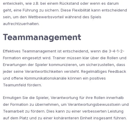
entwickeln, wie z.B. bei einem Rückstand oder wenn es darum
geht, eine Führung zu sichern. Diese Flexibilität kann entscheidend
sein, um den Wettbewerbsvorteil während des Spiels
aufrechtzuerhalten.
Teammanagement
Effektives Teammanagement ist entscheidend, wenn die 3-4-1-2-
Formation eingesetzt wird. Trainer müssen klar über die Rollen und
Erwartungen der Spieler kommunizieren, um sicherzustellen, dass
jeder seine Verantwortlichkeiten versteht. Regelmäßiges Feedback
und offene Kommunikationskanäle können ein positives
Teamumfeld fördern.
Ermutigen Sie die Spieler, Verantwortung für ihre Rollen innerhalb
der Formation zu übernehmen, um Verantwortungsbewusstsein und
Teamarbeit zu fördern. Dies kann zu einer verbesserten Leistung
auf dem Platz und zu einer kohärenteren Einheit insgesamt führen.