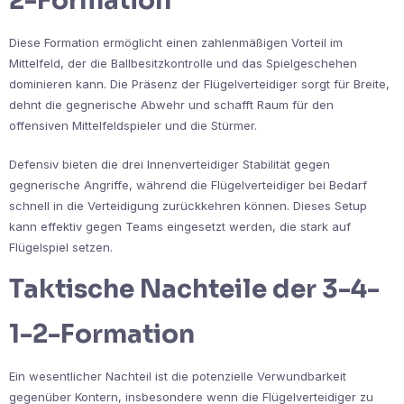
2-Formation
Diese Formation ermöglicht einen zahlenmäßigen Vorteil im
Mittelfeld, der die Ballbesitzkontrolle und das Spielgeschehen
dominieren kann. Die Präsenz der Flügelverteidiger sorgt für Breite,
dehnt die gegnerische Abwehr und schafft Raum für den
offensiven Mittelfeldspieler und die Stürmer.
Defensiv bieten die drei Innenverteidiger Stabilität gegen
gegnerische Angriffe, während die Flügelverteidiger bei Bedarf
schnell in die Verteidigung zurückkehren können. Dieses Setup
kann effektiv gegen Teams eingesetzt werden, die stark auf
Flügelspiel setzen.
Taktische Nachteile der 3-4-
1-2-Formation
Ein wesentlicher Nachteil ist die potenzielle Verwundbarkeit
gegenüber Kontern, insbesondere wenn die Flügelverteidiger zu