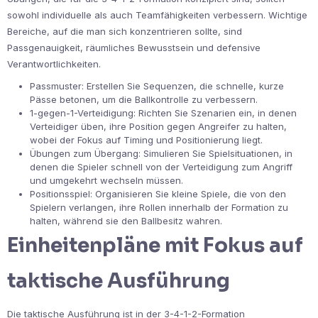
sowohl individuelle als auch Teamfähigkeiten verbessern. Wichtige
Bereiche, auf die man sich konzentrieren sollte, sind
Passgenauigkeit, räumliches Bewusstsein und defensive
Verantwortlichkeiten.
Passmuster: Erstellen Sie Sequenzen, die schnelle, kurze
Pässe betonen, um die Ballkontrolle zu verbessern.
1-gegen-1-Verteidigung: Richten Sie Szenarien ein, in denen
Verteidiger üben, ihre Position gegen Angreifer zu halten,
wobei der Fokus auf Timing und Positionierung liegt.
Übungen zum Übergang: Simulieren Sie Spielsituationen, in
denen die Spieler schnell von der Verteidigung zum Angriff
und umgekehrt wechseln müssen.
Positionsspiel: Organisieren Sie kleine Spiele, die von den
Spielern verlangen, ihre Rollen innerhalb der Formation zu
halten, während sie den Ballbesitz wahren.
Einheitenpläne mit Fokus auf
taktische Ausführung
Die taktische Ausführung ist in der 3-4-1-2-Formation