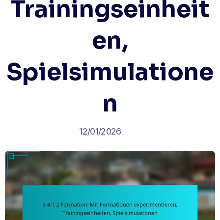
Trainingseinheit
en,
Spielsimulatione
n
12/01/2026