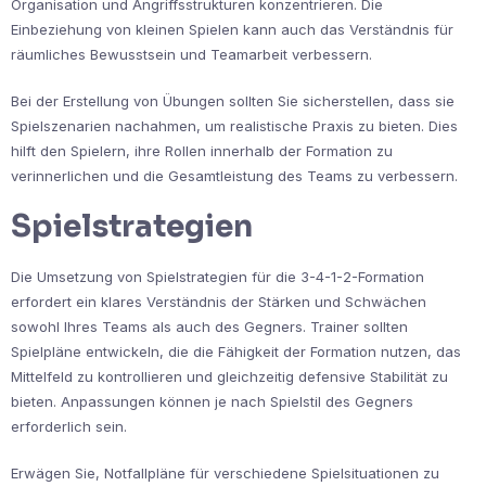
Organisation und Angriffsstrukturen konzentrieren. Die
Einbeziehung von kleinen Spielen kann auch das Verständnis für
räumliches Bewusstsein und Teamarbeit verbessern.
Bei der Erstellung von Übungen sollten Sie sicherstellen, dass sie
Spielszenarien nachahmen, um realistische Praxis zu bieten. Dies
hilft den Spielern, ihre Rollen innerhalb der Formation zu
verinnerlichen und die Gesamtleistung des Teams zu verbessern.
Spielstrategien
Die Umsetzung von Spielstrategien für die 3-4-1-2-Formation
erfordert ein klares Verständnis der Stärken und Schwächen
sowohl Ihres Teams als auch des Gegners. Trainer sollten
Spielpläne entwickeln, die die Fähigkeit der Formation nutzen, das
Mittelfeld zu kontrollieren und gleichzeitig defensive Stabilität zu
bieten. Anpassungen können je nach Spielstil des Gegners
erforderlich sein.
Erwägen Sie, Notfallpläne für verschiedene Spielsituationen zu