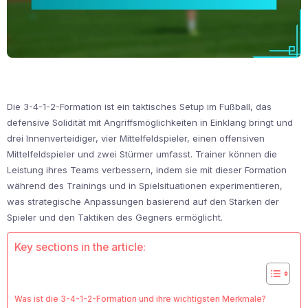
Die 3-4-1-2-Formation ist ein taktisches Setup im Fußball, das
defensive Solidität mit Angriffsmöglichkeiten in Einklang bringt und
drei Innenverteidiger, vier Mittelfeldspieler, einen offensiven
Mittelfeldspieler und zwei Stürmer umfasst. Trainer können die
Leistung ihres Teams verbessern, indem sie mit dieser Formation
während des Trainings und in Spielsituationen experimentieren,
was strategische Anpassungen basierend auf den Stärken der
Spieler und den Taktiken des Gegners ermöglicht.
Key sections in the article:
Was ist die 3-4-1-2-Formation und ihre wichtigsten Merkmale?