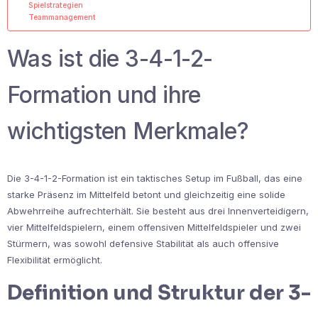
Spielstrategien
Teammanagement
Was ist die 3-4-1-2-
Formation und ihre
wichtigsten Merkmale?
Die 3-4-1-2-Formation ist ein taktisches Setup im Fußball, das eine
starke Präsenz im Mittelfeld betont und gleichzeitig eine solide
Abwehrreihe aufrechterhält. Sie besteht aus drei Innenverteidigern,
vier Mittelfeldspielern, einem offensiven Mittelfeldspieler und zwei
Stürmern, was sowohl defensive Stabilität als auch offensive
Flexibilität ermöglicht.
Definition und Struktur der 3-