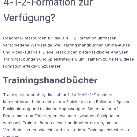
4-1-2-Formation zur
Verfügung?
Coaching-Ressourcen für die 3-4-1-2-Formation umfassen
verschiedene Werkzeuge wie Trainingshandbücher, Online-Kurse
und Video-Tutorials. Diese Ressourcen bieten taktische Analysen,
Trainingsübungen und Spielstrategien, um Trainern zu helfen, diese
Formation effektiv umzusetzen.
Trainingshandbücher
Trainingshandbücher, die sich auf die 3-4-1-2-Formation
konzentrieren, bieten detaillierte Einblicke in die Rollen der Spieler,
Positionierung und taktische Anpassungen. Sie enthalten oft
Diagramme und Erklärungen, wie man zwischen Spielphasen
wechselt. Trainer können diese Handbücher nutzen, um ihr
Verständnis zu entwickeln und strukturierte Trainingseinheiten zu
erstellen.