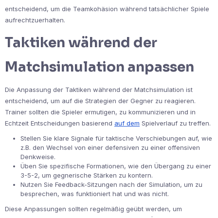
entscheidend, um die Teamkohäsion während tatsächlicher Spiele
aufrechtzuerhalten.
Taktiken während der
Matchsimulation anpassen
Die Anpassung der Taktiken während der Matchsimulation ist
entscheidend, um auf die Strategien der Gegner zu reagieren.
Trainer sollten die Spieler ermutigen, zu kommunizieren und in
Echtzeit Entscheidungen basierend
auf dem
Spielverlauf zu treffen.
Stellen Sie klare Signale für taktische Verschiebungen auf, wie
z.B. den Wechsel von einer defensiven zu einer offensiven
Denkweise.
Üben Sie spezifische Formationen, wie den Übergang zu einer
3-5-2, um gegnerische Stärken zu kontern.
Nutzen Sie Feedback-Sitzungen nach der Simulation, um zu
besprechen, was funktioniert hat und was nicht.
Diese Anpassungen sollten regelmäßig geübt werden, um