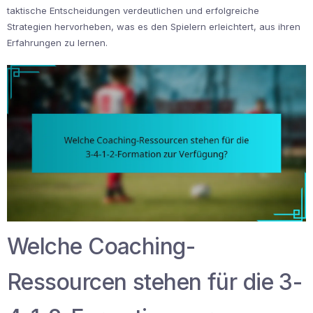
taktische Entscheidungen verdeutlichen und erfolgreiche
Strategien hervorheben, was es den Spielern erleichtert, aus ihren
Erfahrungen zu lernen.
Welche Coaching-
Ressourcen stehen für die 3-