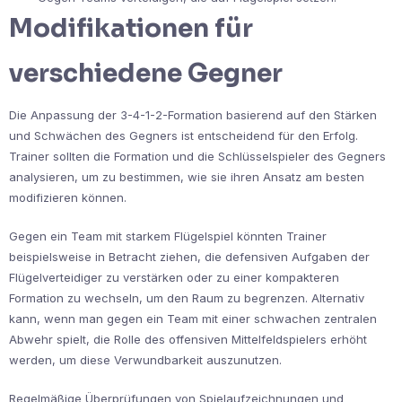
Modifikationen für
verschiedene Gegner
Die Anpassung der 3-4-1-2-Formation basierend auf den Stärken
und Schwächen des Gegners ist entscheidend für den Erfolg.
Trainer sollten die Formation und die Schlüsselspieler des Gegners
analysieren, um zu bestimmen, wie sie ihren Ansatz am besten
modifizieren können.
Gegen ein Team mit starkem Flügelspiel könnten Trainer
beispielsweise in Betracht ziehen, die defensiven Aufgaben der
Flügelverteidiger zu verstärken oder zu einer kompakteren
Formation zu wechseln, um den Raum zu begrenzen. Alternativ
kann, wenn man gegen ein Team mit einer schwachen zentralen
Abwehr spielt, die Rolle des offensiven Mittelfeldspielers erhöht
werden, um diese Verwundbarkeit auszunutzen.
Regelmäßige Überprüfungen von Spielaufzeichnungen und