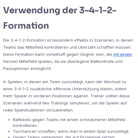
Verwendung der 3-4-1-2-
Formation
Die 3-4-1-2-Formation ist besonders effektiv in Szenarien, in denen
Teams das Mittelfeld kontrollieren und Überzahl schaffen müssen.
Diese Formation kann vorteilhaft gegen Gegner sein, die
mit einem
flachen Mittelfeld spielen, da sie überlegene Ballkontrolle und
Passoptionen ermöglicht.
In Spielen, in denen ein Team zurückliegt, kann der Wechsel zu
einer 3-4-1-2 zusätzliche offensive Unterstützung bieten, indem
mehr Spieler in vorderen Positionen agieren. Trainer sollten diese
Szenarien während des Trainings simulieren, um die Spieler auf
reale Spielsituationen vorzubereiten.
Ballbesitz gegen Teams mit einem schwächeren Mittelfeld
kontrollieren.
Torchancen schaffen, wenn man in einem Spiel zurückliegt.
Gegen Teams verteidigen, die auf Flügelspiel setzen.