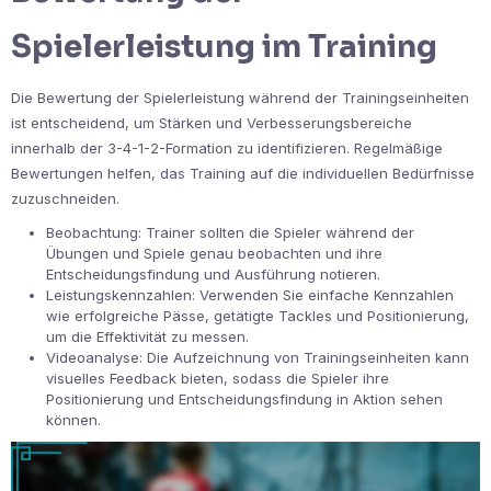
Spielerleistung im Training
Die Bewertung der Spielerleistung während der Trainingseinheiten
ist entscheidend, um Stärken und Verbesserungsbereiche
innerhalb der 3-4-1-2-Formation zu identifizieren. Regelmäßige
Bewertungen helfen, das Training auf die individuellen Bedürfnisse
zuzuschneiden.
Beobachtung: Trainer sollten die Spieler während der
Übungen und Spiele genau beobachten und ihre
Entscheidungsfindung und Ausführung notieren.
Leistungskennzahlen: Verwenden Sie einfache Kennzahlen
wie erfolgreiche Pässe, getätigte Tackles und Positionierung,
um die Effektivität zu messen.
Videoanalyse: Die Aufzeichnung von Trainingseinheiten kann
visuelles Feedback bieten, sodass die Spieler ihre
Positionierung und Entscheidungsfindung in Aktion sehen
können.