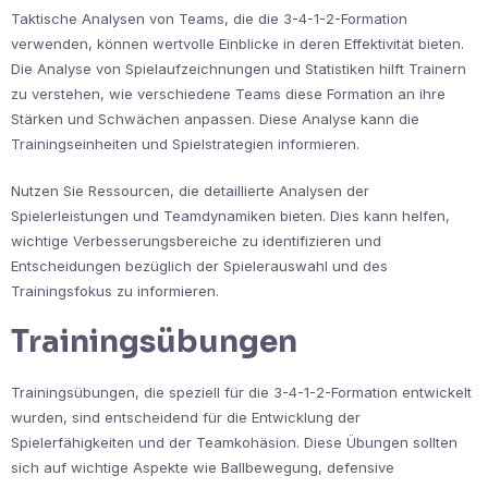
Taktische Analysen von Teams, die die 3-4-1-2-Formation
verwenden, können wertvolle Einblicke in deren Effektivität bieten.
Die Analyse von Spielaufzeichnungen und Statistiken hilft Trainern
zu verstehen, wie verschiedene Teams diese Formation an ihre
Stärken und Schwächen anpassen. Diese Analyse kann die
Trainingseinheiten und Spielstrategien informieren.
Nutzen Sie Ressourcen, die detaillierte Analysen der
Spielerleistungen und Teamdynamiken bieten. Dies kann helfen,
wichtige Verbesserungsbereiche zu identifizieren und
Entscheidungen bezüglich der Spielerauswahl und des
Trainingsfokus zu informieren.
Trainingsübungen
Trainingsübungen, die speziell für die 3-4-1-2-Formation entwickelt
wurden, sind entscheidend für die Entwicklung der
Spielerfähigkeiten und der Teamkohäsion. Diese Übungen sollten
sich auf wichtige Aspekte wie Ballbewegung, defensive