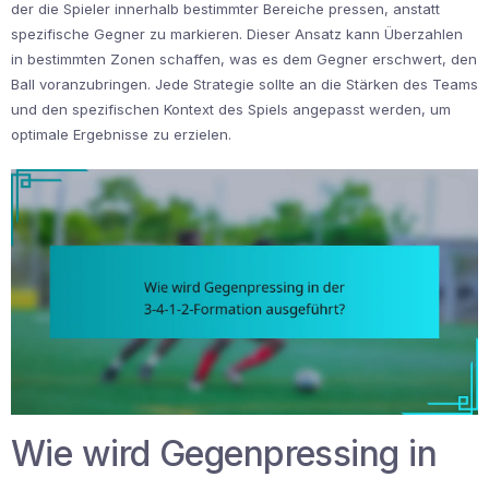
der die Spieler innerhalb bestimmter Bereiche pressen, anstatt
spezifische Gegner zu markieren. Dieser Ansatz kann Überzahlen
in bestimmten Zonen schaffen, was es dem Gegner erschwert, den
Ball voranzubringen. Jede Strategie sollte an die Stärken des Teams
und den spezifischen Kontext des Spiels angepasst werden, um
optimale Ergebnisse zu erzielen.
Wie wird Gegenpressing in