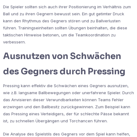
Die Spieler sollten sich auch ihrer Positionierung im Verhältnis zum
Ball und zu ihren Gegnern bewusst sein. Ein gut getimter Druck
kann den Rhythmus des Gegners stören und zu Ballverlusten
führen. Trainingseinheiten sollten Übungen beinhalten, die diese
taktischen Hinweise betonen, um die Teamkoordination zu
verbessern.
Ausnutzen von Schwächen
des Gegners durch Pressing
Pressing kann effektiv die Schwächen eines Gegners ausnutzen,
wie z.B. langsame Ballbewegungen oder unerfahrene Spieler. Durch
das Anvisieren dieser Verwundbarkeiten können Teams Fehler
erzwingen und den Ballbesitz zurückgewinnen. Zum Beispiel kann
das Pressing eines Verteidigers, der für schlechte Pässe bekannt
ist, zu schnellen Übergängen und Torchancen führen.
Die Analyse des Spielstils des Gegners vor dem Spiel kann helfen,