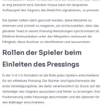
er eng bewacht wird. Darüber hinaus kann ein langsames
Aufbauspiel des Gegners das Bedürfnis signalisieren, zu pressen.
Die Spieler sollten darin geschult werden, diese Momente zu
erkennen und schnell zu reagieren, um sicherzustellen, dass das
gesamte Team in seinen Pressing-Bemühungen synchronisiert ist.
Effektive Kommunikation unter den Mitspielern verbessert die
Fähigkeit, diese Auslöser zu identifizieren und auszunutzen.
Rollen der Spieler beim
Einleiten des Pressings
In der 3-4-1-2-Formation ist die Rolle jedes Spielers entscheidend
für ein effektives Pressing. Die Stürmer sind typischerweise die
erste Verteidigungslinie, die dafür verantwortlich ist, Druck auf die
Verteidiger des Gegners auszuüben und Fehler zu erzwingen. Ihre
Positionierung sollte Passwege abschneiden und die Optionen für
den Ballträger einschränken.