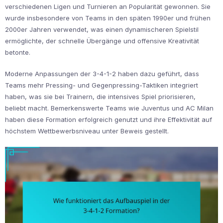
verschiedenen Ligen und Turnieren an Popularität gewonnen. Sie
wurde insbesondere von Teams in den späten 1990er und frühen
2000er Jahren verwendet, was einen dynamischeren Spielstil
ermöglichte, der schnelle Übergänge und offensive Kreativität
betonte.
Moderne Anpassungen der 3-4-1-2 haben dazu geführt, dass
Teams mehr Pressing- und Gegenpressing-Taktiken integriert
haben, was sie bei Trainern, die intensives Spiel priorisieren,
beliebt macht. Bemerkenswerte Teams wie Juventus und AC Milan
haben diese Formation erfolgreich genutzt und ihre Effektivität auf
höchstem Wettbewerbsniveau unter Beweis gestellt.