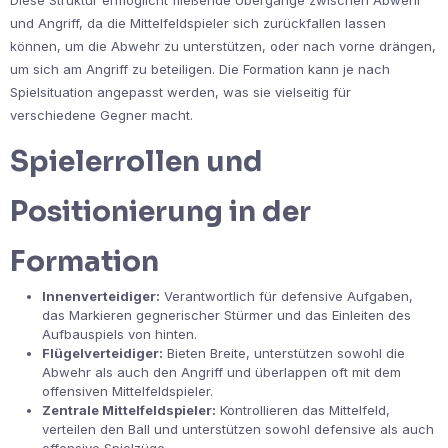
und Angriff, da die Mittelfeldspieler sich zurückfallen lassen
können, um die Abwehr zu unterstützen, oder nach vorne drängen,
um sich am Angriff zu beteiligen. Die Formation kann je nach
Spielsituation angepasst werden, was sie vielseitig für
verschiedene Gegner macht.
Spielerrollen und
Positionierung in der
Formation
Innenverteidiger:
Verantwortlich für defensive Aufgaben,
das Markieren gegnerischer Stürmer und das Einleiten des
Aufbauspiels von hinten.
Flügelverteidiger:
Bieten Breite, unterstützen sowohl die
Abwehr als auch den Angriff und überlappen oft mit dem
offensiven Mittelfeldspieler.
Zentrale Mittelfeldspieler:
Kontrollieren das Mittelfeld,
verteilen den Ball und unterstützen sowohl defensive als auch
offensive Spielzüge.