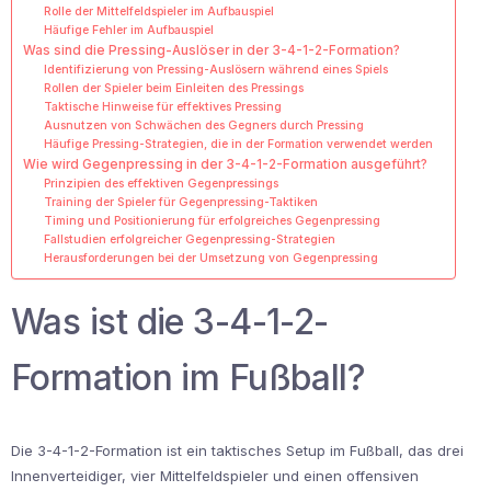
Rolle der Mittelfeldspieler im Aufbauspiel
Häufige Fehler im Aufbauspiel
Was sind die Pressing-Auslöser in der 3-4-1-2-Formation?
Identifizierung von Pressing-Auslösern während eines Spiels
Rollen der Spieler beim Einleiten des Pressings
Taktische Hinweise für effektives Pressing
Ausnutzen von Schwächen des Gegners durch Pressing
Häufige Pressing-Strategien, die in der Formation verwendet werden
Wie wird Gegenpressing in der 3-4-1-2-Formation ausgeführt?
Prinzipien des effektiven Gegenpressings
Training der Spieler für Gegenpressing-Taktiken
Timing und Positionierung für erfolgreiches Gegenpressing
Fallstudien erfolgreicher Gegenpressing-Strategien
Herausforderungen bei der Umsetzung von Gegenpressing
Was ist die 3-4-1-2-
Formation im Fußball?
Die 3-4-1-2-Formation ist ein taktisches Setup im Fußball, das drei
Innenverteidiger, vier Mittelfeldspieler und einen offensiven