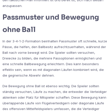
anzupassen.
Passmuster und Bewegung
ohne Ball
In der 3-4-1-2-Formation beinhalten Passmuster oft schnelle, kurze
Pässe, die helfen, den Ballbesitz aufrechtzuerhalten, während der
Ball nach vorne bewegt wird. Die Spieler sollten versuchen,
Dreiecke zu bilden, die mehrere Passoptionen ermöglichen und
eine schnelle Ballbewegung erleichtern. Dies kann besonders
effektiv sein, wenn es mit diagonalen Läufen kombiniert wird, die
die gegnerische Abwehr dehnen.
Die Bewegung ohne Ball ist ebenso wichtig. Die Spieler sollten
ständig versuchen, Läufe zu machen, die entweder die Verteidiger
ablenken oder Platz für Mitspieler schaffen. Diese Bewegung kann
überlappende Läufe von Flügelverteidigern oder diagonale Läufe
des offensiven Mittelfeldspielers umfassen, die die Verteidiger