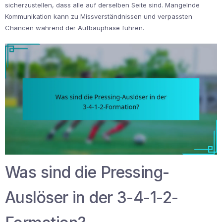
sicherzustellen, dass alle auf derselben Seite sind. Mangelnde
Kommunikation kann zu Missverständnissen und verpassten
Chancen während der Aufbauphase führen.
Was sind die Pressing-
Auslöser in der 3-4-1-2-