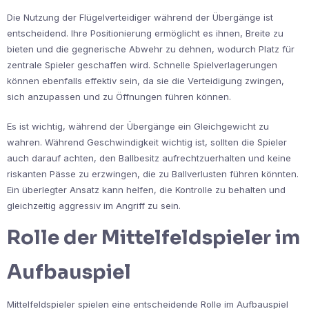
Die Nutzung der Flügelverteidiger während der Übergänge ist
entscheidend. Ihre Positionierung ermöglicht es ihnen, Breite zu
bieten und die gegnerische Abwehr zu dehnen, wodurch Platz für
zentrale Spieler geschaffen wird. Schnelle Spielverlagerungen
können ebenfalls effektiv sein, da sie die Verteidigung zwingen,
sich anzupassen und zu Öffnungen führen können.
Es ist wichtig, während der Übergänge ein Gleichgewicht zu
wahren. Während Geschwindigkeit wichtig ist, sollten die Spieler
auch darauf achten, den Ballbesitz aufrechtzuerhalten und keine
riskanten Pässe zu erzwingen, die zu Ballverlusten führen könnten.
Ein überlegter Ansatz kann helfen, die Kontrolle zu behalten und
gleichzeitig aggressiv im Angriff zu sein.
Rolle der Mittelfeldspieler im
Aufbauspiel
Mittelfeldspieler spielen eine entscheidende Rolle im Aufbauspiel