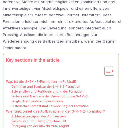
defensive Stärke mit Angriffsmöglichkeiten kombiniert und drei
Innenverteidiger, vier Mittelfeldspieler und einen offensiven
Mittelfeldspieler umfasst, der zwei Stürmer unterstützt. Diese
Formation erleichtert nicht nur ein strukturiertes Aufbauspiel durch
effektives Passspiel und Bewegung, sondern integriert auch
Pressing-Auslöser, die koordinierte Bemühungen zur
Wiedererlangung des Ballbesitzes anstoßen, wenn der Gegner
Fehler macht.
Key sections in the article:
Was ist die 3-4-1-2-Formation im Fußball?
Definition und Struktur der 3-4-1-2-Formation
Spielerrollen und Positionierung in der Formation
Vorteile und Nachteile der Verwendung der 3-4-1-2
Vergleich mit anderen Formationen
Historischer Kontext und Entwicklung der Formation
Wie funktioniert das Aufbauspiel in der 3-4-1-2-Formation?
Schlüsselprinzipien des Aufbauspiels
Passmuster und Bewegung ohne Ball
Übergang von der Abwehr zum Angriff