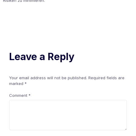
Risiken zu minimieren.
Leave a Reply
Your email address will not be published.
Required fields are
marked
*
Comment
*