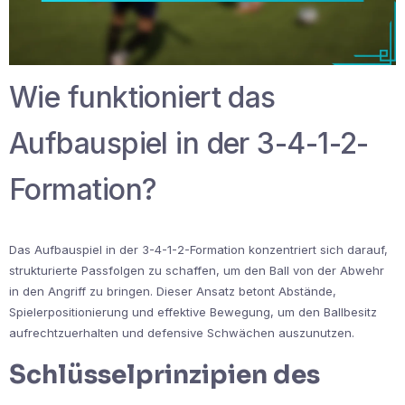
Wie funktioniert das
Aufbauspiel in der 3-4-1-2-
Formation?
Das Aufbauspiel in der 3-4-1-2-Formation konzentriert sich darauf,
strukturierte Passfolgen zu schaffen, um den Ball von der Abwehr
in den Angriff zu bringen. Dieser Ansatz betont Abstände,
Spielerpositionierung und effektive Bewegung, um den Ballbesitz
aufrechtzuerhalten und defensive Schwächen auszunutzen.
Schlüsselprinzipien des