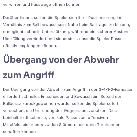
verwirren und Passwege öffnen können.
Darüber hinaus sollten die Spieler sich ihrer Positionierung im
Verhältnis zum Ball bewusst sein. Nahe beim Ballträger zu bleiben,
ermöglicht schnelle Unterstützung, während ein sicherer Abstand
Überfüllung verhindert und sicherstellt, dass die Spieler Pässe
effektiv empfangen können.
Übergang von der Abwehr
zum Angriff
Der Übergang von der Abwehr zum Angriff in der 3-4-1-2-Formation
erfordert schnelles Entscheiden und Bewusstsein. Sobald der
Ballbesitz zurückgewonnen wurde, sollten die Spieler sofort
versuchen, die Unordnung des Gegners auszunutzen. Dies
beinhaltet oft schnelle, vertikale Pässe zum offensiven
Mittelfeldspieler oder zu den Stürmern, die dann Torchancen
schaffen können.