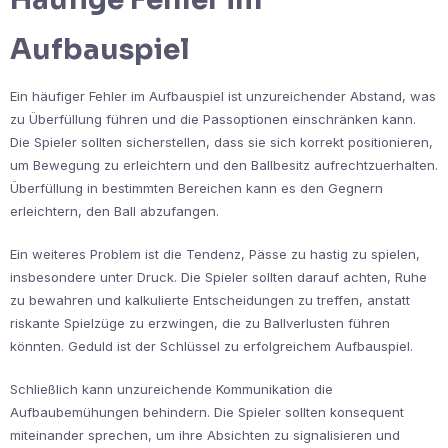
Aufbauspiel
Ein häufiger Fehler im Aufbauspiel ist unzureichender Abstand, was
zu Überfüllung führen und die Passoptionen einschränken kann.
Die Spieler sollten sicherstellen, dass sie sich korrekt positionieren,
um Bewegung zu erleichtern und den Ballbesitz aufrechtzuerhalten.
Überfüllung in bestimmten Bereichen kann es den Gegnern
erleichtern, den Ball abzufangen.
Ein weiteres Problem ist die Tendenz, Pässe zu hastig zu spielen,
insbesondere unter Druck. Die Spieler sollten darauf achten, Ruhe
zu bewahren und kalkulierte Entscheidungen zu treffen, anstatt
riskante Spielzüge zu erzwingen, die zu Ballverlusten führen
könnten. Geduld ist der Schlüssel zu erfolgreichem Aufbauspiel.
Schließlich kann unzureichende Kommunikation die
Aufbaubemühungen behindern. Die Spieler sollten konsequent
miteinander sprechen, um ihre Absichten zu signalisieren und