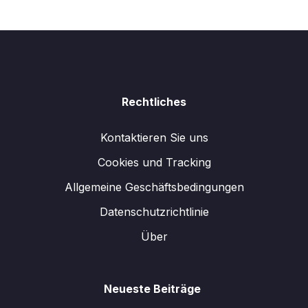
Rechtliches
Kontaktieren Sie uns
Cookies und Tracking
Allgemeine Geschäftsbedingungen
Datenschutzrichtlinie
Über
Neueste Beiträge