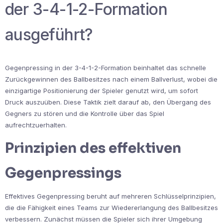
der 3-4-1-2-Formation
ausgeführt?
Gegenpressing in der 3-4-1-2-Formation beinhaltet das schnelle
Zurückgewinnen des Ballbesitzes nach einem Ballverlust, wobei die
einzigartige Positionierung der Spieler genutzt wird, um sofort
Druck auszuüben. Diese Taktik zielt darauf ab, den Übergang des
Gegners zu stören und die Kontrolle über das Spiel
aufrechtzuerhalten.
Prinzipien des effektiven
Gegenpressings
Effektives Gegenpressing beruht auf mehreren Schlüsselprinzipien,
die die Fähigkeit eines Teams zur Wiedererlangung des Ballbesitzes
verbessern. Zunächst müssen die Spieler sich ihrer Umgebung