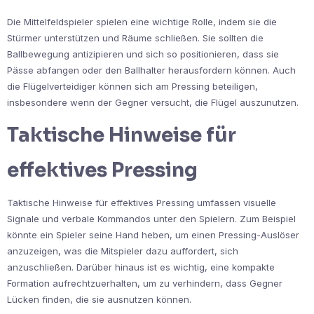
Die Mittelfeldspieler spielen eine wichtige Rolle, indem sie die
Stürmer unterstützen und Räume schließen. Sie sollten die
Ballbewegung antizipieren und sich so positionieren, dass sie
Pässe abfangen oder den Ballhalter herausfordern können. Auch
die Flügelverteidiger können sich am Pressing beteiligen,
insbesondere wenn der Gegner versucht, die Flügel auszunutzen.
Taktische Hinweise für
effektives Pressing
Taktische Hinweise für effektives Pressing umfassen visuelle
Signale und verbale Kommandos unter den Spielern. Zum Beispiel
könnte ein Spieler seine Hand heben, um einen Pressing-Auslöser
anzuzeigen, was die Mitspieler dazu auffordert, sich
anzuschließen. Darüber hinaus ist es wichtig, eine kompakte
Formation aufrechtzuerhalten, um zu verhindern, dass Gegner
Lücken finden, die sie ausnutzen können.