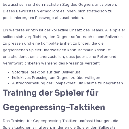
bewusst sein und den nächsten Zug des Gegners antizipieren.
Dieses Bewusstsein ermöglicht es ihnen, sich strategisch zu
positionieren, um Passwege abzuschneiden.
Ein weiteres Prinzip ist der kollektive Einsatz des Teams. Alle Spieler
sollten sich verpflichten, den Gegner sofort nach einem Ballverlust
zu pressen und eine kompakte Einheit zu bilden, die die
gegnerischen Spieler überwältigen kann. Kommunikation ist
entscheidend, um sicherzustellen, dass jeder seine Rollen und
Verantwortlichkeiten während des Pressings versteht.
Sofortige Reaktion auf den Ballverlust
Kollektives Pressing, um Gegner zu überwältigen
Aufrechterhaltung der Kompaktheit, um Räume zu begrenzen
Training der Spieler für
Gegenpressing-Taktiken
Das Training für Gegenpressing-Taktiken umfasst Übungen, die
Spielsituationen simulieren, in denen die Spieler den Ballbesitz