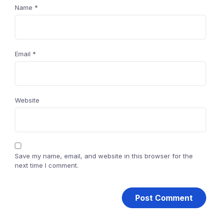
Name
*
Email
*
Website
Save my name, email, and website in this browser for the
next time I comment.