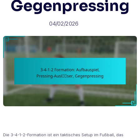
Gegenpressing
04/02/2026
Die 3-4-1-2-Formation ist ein taktisches Setup im Fußball, das