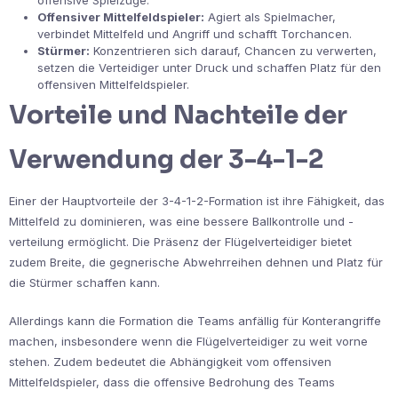
Offensiver Mittelfeldspieler:
Agiert als Spielmacher,
verbindet Mittelfeld und Angriff und schafft Torchancen.
Stürmer:
Konzentrieren sich darauf, Chancen zu verwerten,
setzen die Verteidiger unter Druck und schaffen Platz für den
offensiven Mittelfeldspieler.
Vorteile und Nachteile der
Verwendung der 3-4-1-2
Einer der Hauptvorteile der 3-4-1-2-Formation ist ihre Fähigkeit, das
Mittelfeld zu dominieren, was eine bessere Ballkontrolle und -
verteilung ermöglicht. Die Präsenz der Flügelverteidiger bietet
zudem Breite, die gegnerische Abwehrreihen dehnen und Platz für
die Stürmer schaffen kann.
Allerdings kann die Formation die Teams anfällig für Konterangriffe
machen, insbesondere wenn die Flügelverteidiger zu weit vorne
stehen. Zudem bedeutet die Abhängigkeit vom offensiven
Mittelfeldspieler, dass die offensive Bedrohung des Teams