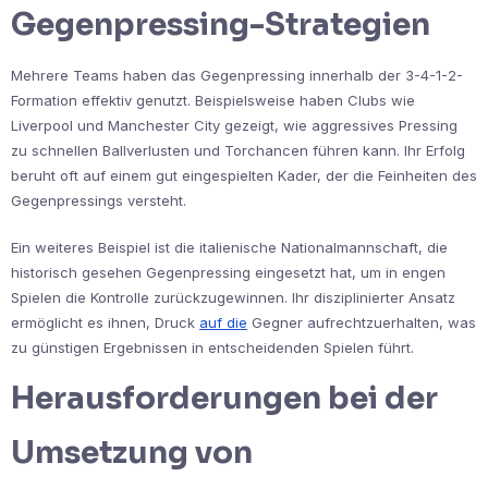
Gegenpressing-Strategien
Mehrere Teams haben das Gegenpressing innerhalb der 3-4-1-2-
Formation effektiv genutzt. Beispielsweise haben Clubs wie
Liverpool und Manchester City gezeigt, wie aggressives Pressing
zu schnellen Ballverlusten und Torchancen führen kann. Ihr Erfolg
beruht oft auf einem gut eingespielten Kader, der die Feinheiten des
Gegenpressings versteht.
Ein weiteres Beispiel ist die italienische Nationalmannschaft, die
historisch gesehen Gegenpressing eingesetzt hat, um in engen
Spielen die Kontrolle zurückzugewinnen. Ihr disziplinierter Ansatz
ermöglicht es ihnen, Druck
auf die
Gegner aufrechtzuerhalten, was
zu günstigen Ergebnissen in entscheidenden Spielen führt.
Herausforderungen bei der
Umsetzung von