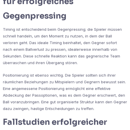
für erfolgreiches
Gegenpressing
Timing ist entscheidend beim Gegenpressing; die Spieler müssen
schnell handeln, um den Moment zu nutzen, in dem der Ball
verloren geht. Das ideale Timing beinhaltet, den Gegner sofort
nach einem Ballverlust zu pressen, idealerweise innerhalb von
Sekunden. Diese schnelle Reaktion kann das gegnerische Team
überraschen und ihren Übergang stören.
Positionierung ist ebenso wichtig. Die Spieler sollten sich ihrer
räumlichen Beziehungen zu Mitspielern und Gegnern bewusst sein.
Eine angemessene Positionierung ermöglicht eine effektive
Abdeckung der Passoptionen, was es dem Gegner erschwert, den
Ball voranzubringen. Eine gut organisierte Struktur kann den Gegner
dazu zwingen, hastige Entscheidungen zu treffen.
Fallstudien erfolgreicher