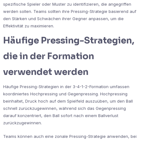
spezifische Spieler oder Muster zu identifizieren, die angegriffen
werden sollen. Teams sollten ihre Pressing-Strategie basierend auf
den Stärken und Schwächen ihrer Gegner anpassen, um die
Effektivität zu maximieren.
Häufige Pressing-Strategien,
die in der Formation
verwendet werden
Häufige Pressing-Strategien in der 3-4-1-2-Formation umfassen
koordiniertes Hochpressing und Gegenpressing. Hochpressing
beinhaltet, Druck hoch auf dem Spielfeld auszuüben, um den Ball
schnell zurückzugewinnen, während sich das Gegenpressing
darauf konzentriert, den Ball sofort nach einem Ballverlust
zurückzugewinnen.
Teams können auch eine zonale Pressing-Strategie anwenden, bei