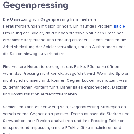
Gegenpressing
Die Umsetzung von Gegenpressing kann mehrere
Herausforderungen mit sich bringen. Ein häufiges Problem
ist die
Ermüdung der Spieler, da die hochintensive Natur des Pressings
erhebliche körperliche Anstrengung erfordert. Teams müssen die
Arbeitsbelastung der Spieler verwalten, um ein Ausbrennen über
die Saison hinweg zu verhindern.
Eine weitere Herausforderung ist das Risiko, Räume zu öffnen,
wenn das Pressing nicht korrekt ausgeführt wird. Wenn die Spieler
nicht synchronisiert sind, können Gegner Lücken ausnutzen, was
zu gefährlichen Kontern führt. Daher ist es entscheidend, Disziplin
und Kommunikation aufrechtzuerhalten.
Schließlich kann es schwierig sein, Gegenpressing-Strategien an
verschiedene Gegner anzupassen. Teams müssen die Stärken und
Schwächen ihrer Rivalen analysieren und ihre Pressing-Taktiken
entsprechend anpassen, um die Effektivität zu maximieren und