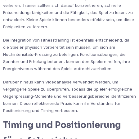
verlieren. Trainer sollten sich darauf konzentrieren, schnelle
Entscheidungsfähigkeiten und die Fähigkeit, das Spiel zu lesen, zu
entwickeln. Kleine Spiele können besonders effektiv sein, um diese
Fähigkeiten zu fördern.
Die Integration von Fitnesstraining ist ebenfalls entscheidend, da
die Spieler physisch vorbereitet sein müssen, um sich am
Hochintensitäts-Pressing zu beteiligen. Konditionsübungen, die
Sprinten und Erholung betonen, können den Spielern helfen, ihre
Energieniveaus während des Spiels aufrechtzuerhalten.
Darüber hinaus kann Videoanalyse verwendet werden, um
vergangene Spiele zu überprüfen, sodass die Spieler erfolgreiche
Gegenpressing-Momente und Verbesserungsbereiche identifizieren
können. Diese reflektierende Praxis kann ihr Verständnis für
Positionierung und Timing verbessern.
Timing und Positionierung